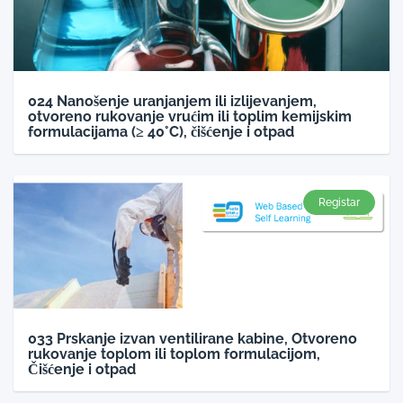
024 Nanošenje uranjanjem ili izlijevanjem,
otvoreno rukovanje vrućim ili toplim kemijskim
formulacijama (≥ 40°C), čišćenje i otpad
Registar
033 Prskanje izvan ventilirane kabine, Otvoreno
rukovanje toplom ili toplom formulacijom,
Čišćenje i otpad