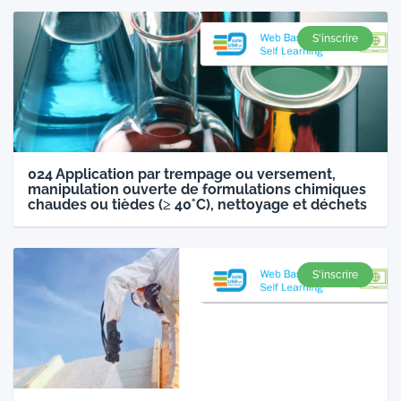
S'inscrire
024 Application par trempage ou versement,
manipulation ouverte de formulations chimiques
chaudes ou tièdes (≥ 40°C), nettoyage et déchets
S'inscrire