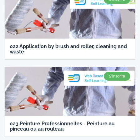
022 Application by brush and roller, cleaning and
waste
S'inscrire
023 Peinture Professionnelles - Peinture au
pinceau ou au rouleau