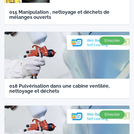
015 Manipulation , nettoyage et déchets de
mélanges ouverts
S'inscrire
018 Pulvérisation dans une cabine ventilée,
nettoyage et déchets
S'inscrire