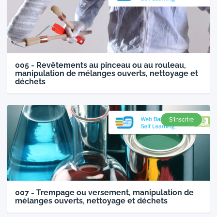
005 - Revêtements au pinceau ou au rouleau,
manipulation de mélanges ouverts, nettoyage et
déchets
S'inscrire
007 - Trempage ou versement, manipulation de
mélanges ouverts, nettoyage et déchets