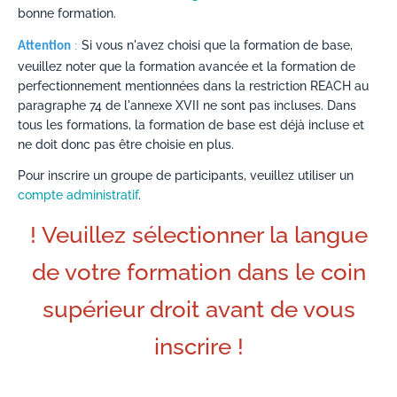
bonne formation.
Si vous n'avez choisi que la formation de base,
:
Attention
veuillez noter que la formation avancée et la formation de
perfectionnement mentionnées dans la restriction REACH au
paragraphe 74 de l'annexe XVII ne sont pas incluses. Dans
tous les formations, la formation de base est déjà incluse et
ne doit donc pas être choisie en plus.
Pour inscrire un groupe de participants, veuillez utiliser un
compte administratif
.
! Veuillez sélectionner la langue
de votre formation dans le coin
supérieur droit avant de vous
inscrire !