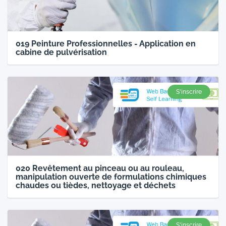
019 Peinture Professionnelles - Application en
cabine de pulvérisation
S'inscrire
020 Revêtement au pinceau ou au rouleau,
manipulation ouverte de formulations chimiques
chaudes ou tièdes, nettoyage et déchets
S'inscrire