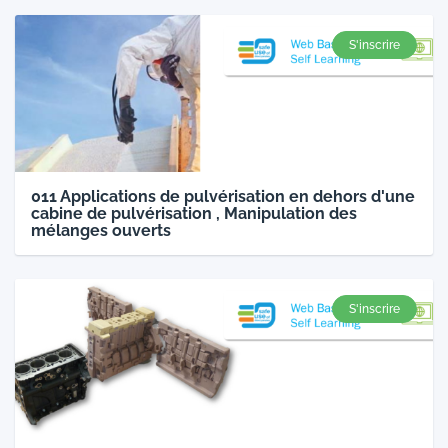
S'inscrire
011 Applications de pulvérisation en dehors d'une
cabine de pulvérisation , Manipulation des
mélanges ouverts
S'inscrire