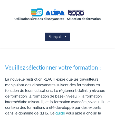
ISOPA-AISBL
Utilisation sûre des diisocyanates - Sélection de formation
Français
Veuillez sélectionner votre formation :
La nouvelle restriction REACH exige que les travailleurs
manipulant des diisocyanates suivent des formations en
fonction de leurs utilisations. Le règlement définit 3 niveaux
de formation, la formation de base (niveau I), la formation
intermédiaire (niveau II) et la formation avancée (niveau III). Le
contenu des formations a été développé par des experts
dans le domaine de l’EHS. Ce
guide
vous aide à choisir la