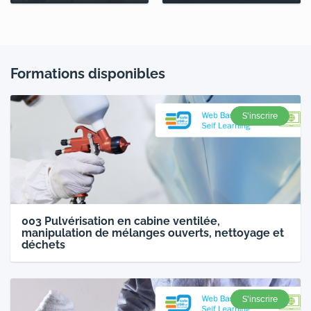
Formations disponibles
S'inscrire
003 Pulvérisation en cabine ventilée,
manipulation de mélanges ouverts, nettoyage et
déchets
S'inscrire