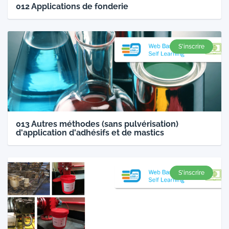
012 Applications de fonderie
S'inscrire
013 Autres méthodes (sans pulvérisation)
d'application d'adhésifs et de mastics
S'inscrire