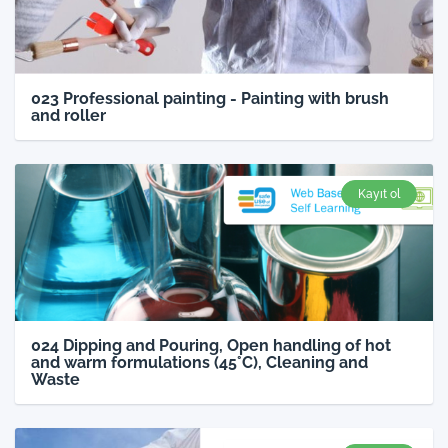
023 Professional painting - Painting with brush
and roller
Kayıt ol
024 Dipping and Pouring, Open handling of hot
and warm formulations (45°C), Cleaning and
Waste