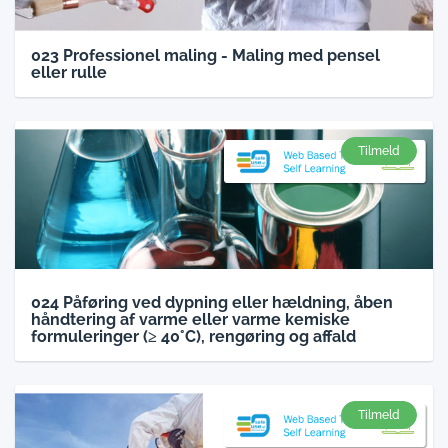
023 Professionel maling - Maling med pensel
eller rulle
Tilmeld
024 Påføring ved dypning eller hældning, åben
håndtering af varme eller varme kemiske
formuleringer (≥ 40°C), rengøring og affald
Tilmeld