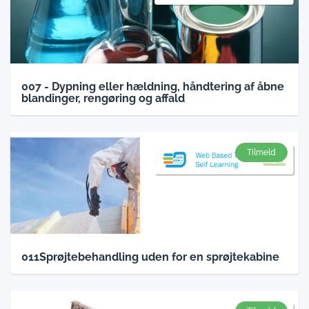
007 - Dypning eller hældning, håndtering af åbne
blandinger, rengøring og affald
Tilmeld
011Sprøjtebehandling uden for en sprøjtekabine