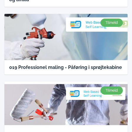
Tilmeld
019 Professionel maling - Påføring i sprøjtekabine
Tilmeld