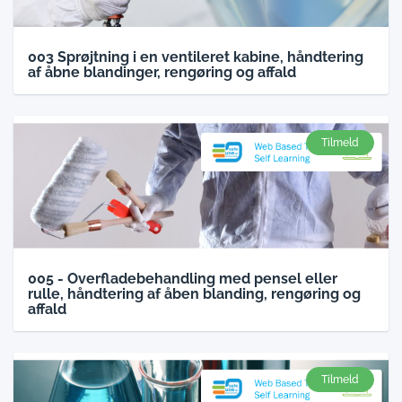
003 Sprøjtning i en ventileret kabine, håndtering
af åbne blandinger, rengøring og affald
Tilmeld
005 - Overfladebehandling med pensel eller
rulle, håndtering af åben blanding, rengøring og
affald
Tilmeld