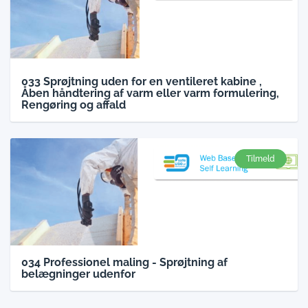
033 Sprøjtning uden for en ventileret kabine ,
Åben håndtering af varm eller varm formulering,
Rengøring og affald
Tilmeld
034 Professionel maling - Sprøjtning af
belægninger udenfor