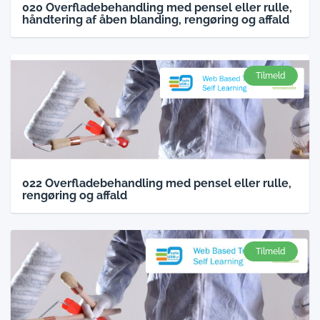
020 Overfladebehandling med pensel eller rulle,
håndtering af åben blanding, rengøring og affald
Tilmeld
022 Overfladebehandling med pensel eller rulle,
rengøring og affald
Tilmeld