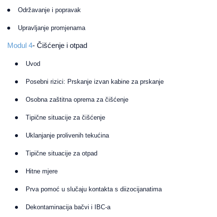
Održavanje i popravak
Upravljanje promjenama
Modul 4
- Čišćenje i otpad
Uvod
Posebni rizici: Prskanje izvan kabine za prskanje
Osobna zaštitna oprema za čišćenje
Tipične situacije za čišćenje
Uklanjanje prolivenih tekućina
Tipične situacije za otpad
Hitne mjere
Prva pomoć u slučaju kontakta s diizocijanatima
Dekontaminacija bačvi i IBC-a