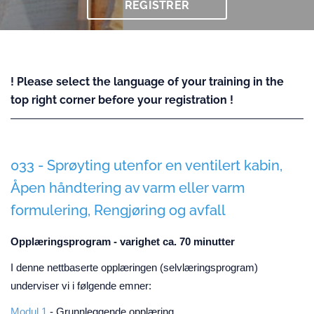
REGISTRER
! Please select the language of your training in the
top right corner before your registration !
033 - Sprøyting utenfor en ventilert kabin,
Åpen håndtering av varm eller varm
formulering, Rengjøring og avfall
Opplæringsprogram - varighet ca. 70 minutter
I denne nettbaserte opplæringen (selvlæringsprogram)
underviser vi i følgende emner:
Modul 1
- Grunnleggende opplæring