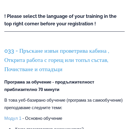
! Please select the language of your training in the
top right corner before your registration !
033 - Пръскане извън проветрива кабина ,
Открита работа с горещ или топъл състав,
Почистване и отпадъци
Програма за обучение - продължителност
приблизително 70 минути
В това уеб-базирано обучение (програма за самообучение)
преподаваме следните теми:
Модул 1
- Основно обучение