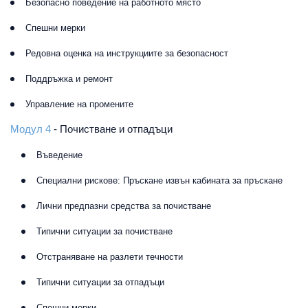
Безопасно поведение на работното място
Спешни мерки
Редовна оценка на инструкциите за безопасност
Поддръжка и ремонт
Управление на промените
Модул 4
- Почистване и отпадъци
Въведение
Специални рискове: Пръскане извън кабината за пръскане
Лични предпазни средства за почистване
Типични ситуации за почистване
Отстраняване на разлети течности
Типични ситуации за отпадъци
Спешни мерки