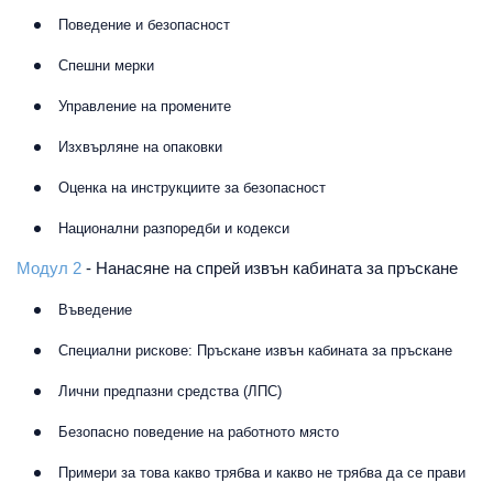
Поведение и безопасност
Спешни мерки
Управление на промените
Изхвърляне на опаковки
Оценка на инструкциите за безопасност
Национални разпоредби и кодекси
Модул 2
- Нанасяне на спрей извън кабината за пръскане
Въведение
Специални рискове: Пръскане извън кабината за пръскане
Лични предпазни средства (ЛПС)
Безопасно поведение на работното място
Примери за това какво трябва и какво не трябва да се прави