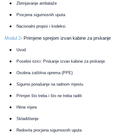
Zbrinjavanje ambalaže
Procjena sigurnosnih uputa
Nacionalni propisi i kodeksi
Modul 2
- Primjene sprejom izvan kabine za prskanje
Uvod
Posebni rizici: Prskanje izvan kabine za prskanje
Osobna zaštitna oprema (PPE)
Sigurno ponašanje na radnom mjestu
Primjeri što treba i što ne treba raditi
Hitne mjere
Skladištenje
Redovita procjena sigurnosnih uputa