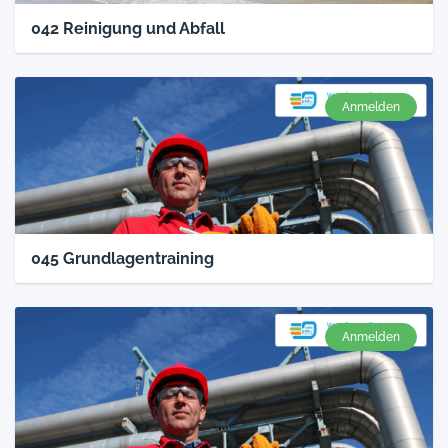
042 Reinigung und Abfall
Anmelden
045 Grundlagentraining
Anmelden