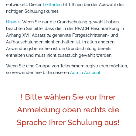
entwickelt. Dieser
Leitfaden
hilft Ihnen bei der Auswahl des
richtigen Schulungskurses.
Wenn Sie nur die Grundschulung gewählt haben,
Hinweis:
beachten Sie bitte, dass die in der REACH-Beschränkung in
Anhang XVII Absatz 74 genannte Fortgeschrittenen- und
Aufbauschulungen nicht enthalten ist. In allen anderen
Anwendungsbereichen ist die Grundschulung bereits
enthalten und muss nicht zusätzlich gewählt werden.
Wenn Sie eine Gruppe von Teilnehmern registrieren möchten,
so verwenden Sie bitte unseren
Admin Account
.
! Bitte wählen Sie vor Ihrer
Anmeldung oben rechts die
Sprache Ihrer Schulung aus!