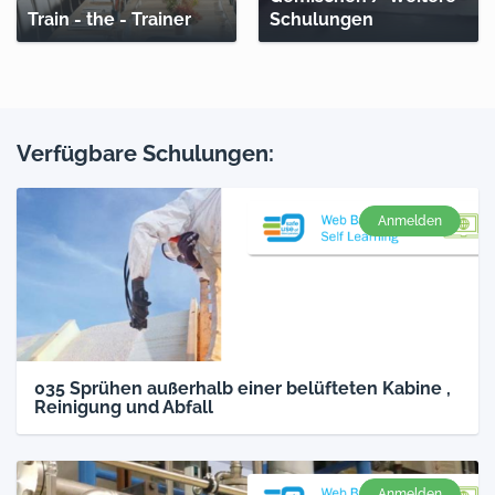
Train - the - Trainer
Schulungen
Verfügbare Schulungen:
Anmelden
035 Sprühen außerhalb einer belüfteten Kabine ,
Reinigung und Abfall
Anmelden