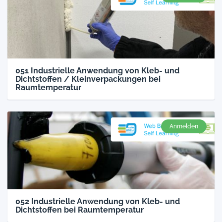
051 Industrielle Anwendung von Kleb- und
Dichtstoffen / Kleinverpackungen bei
Raumtemperatur
Anmelden
052 Industrielle Anwendung von Kleb- und
Dichtstoffen bei Raumtemperatur