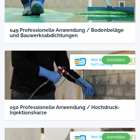
049 Professionelle Anwendung / Bodenbeläge
und Bauwerksabdichtungen
Anmelden
050 Professionelle Anwendung / Hochdruck-
Injektionsharze
Anmelden