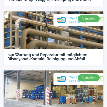
Anmelden
040 Wartung und Reparatur mit möglichem
Diisocyanat-Kontakt, Reinigung und Abfall
Anmelden