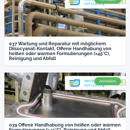
037 Wartung und Reparatur mit möglichem
Diisocyanat-Kontakt, Offene Handhabung von
heißen oder warmen Formulierungen (>45°C),
Reinigung und Abfall
Anmelden
039 Offene Handhabung von heißen oder warmen
Formulierungen (>45°C), Reinigung und Abfall