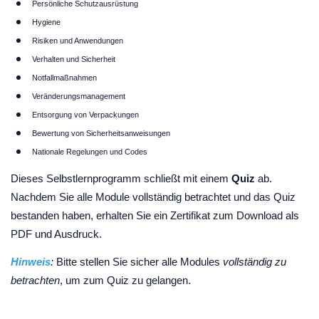
Persönliche Schutzausrüstung
Hygiene
Risiken und Anwendungen
Verhalten und Sicherheit
Notfallmaßnahmen
Veränderungsmanagement
Entsorgung von Verpackungen
Bewertung von Sicherheitsanweisungen
Nationale Regelungen und Codes
Dieses Selbstlernprogramm schließt mit einem
Quiz
ab.
Nachdem Sie alle Module vollständig betrachtet und das Quiz
bestanden haben, erhalten Sie ein Zertifikat zum Download als
PDF und Ausdruck.
Hinweis
:
Bitte stellen Sie sicher alle Modules
vollständig zu
betrachten
, um zum Quiz zu gelangen.