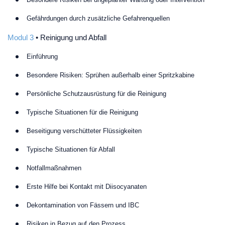
Gefährdungen durch zusätzliche Gefahrenquellen
Modul 3
• Reinigung und Abfall
Einführung
Besondere Risiken: Sprühen außerhalb einer Spritzkabine
Persönliche Schutzausrüstung für die Reinigung
Typische Situationen für die Reinigung
Beseitigung verschütteter Flüssigkeiten
Typische Situationen für Abfall
Notfallmaßnahmen
Erste Hilfe bei Kontakt mit Diisocyanaten
Dekontamination von Fässern und IBC
Risiken in Bezug auf den Prozess