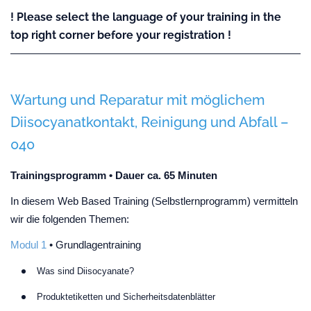
! Please select the language of your training in the
top right corner before your registration !
Wartung und Reparatur mit möglichem
Diisocyanatkontakt, Reinigung und Abfall –
040
Trainingsprogramm • Dauer ca. 65 Minuten
In diesem Web Based Training (Selbstlernprogramm) vermitteln
wir die folgenden Themen:
Modul 1
• Grundlagentraining
Was sind Diisocyanate?
Produktetiketten und Sicherheitsdatenblätter