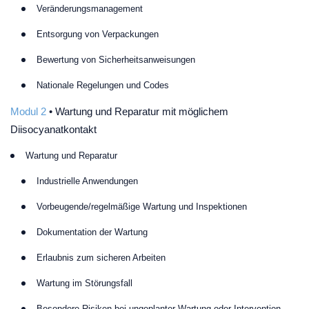
Veränderungsmanagement
Entsorgung von Verpackungen
Bewertung von Sicherheitsanweisungen
Nationale Regelungen und Codes
Modul 2
• Wartung und Reparatur mit möglichem
Diisocyanatkontakt
Wartung und Reparatur
Industrielle Anwendungen
Vorbeugende/regelmäßige Wartung und Inspektionen
Dokumentation der Wartung
Erlaubnis zum sicheren Arbeiten
Wartung im Störungsfall
Besondere Risiken bei ungeplanter Wartung oder Intervention