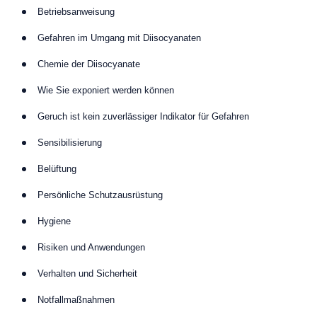
Betriebsanweisung
Gefahren im Umgang mit Diisocyanaten
Chemie der Diisocyanate
Wie Sie exponiert werden können
Geruch ist kein zuverlässiger Indikator für Gefahren
Sensibilisierung
Belüftung
Persönliche Schutzausrüstung
Hygiene
Risiken und Anwendungen
Verhalten und Sicherheit
Notfallmaßnahmen