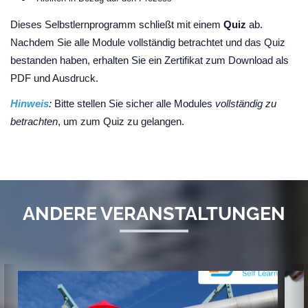
Dieses Selbstlernprogramm schließt mit einem
Quiz
ab.
Nachdem Sie alle Module vollständig betrachtet und das Quiz
bestanden haben, erhalten Sie ein Zertifikat zum Download als
PDF und Ausdruck.
Hinweis
:
Bitte stellen Sie sicher alle Modules
vollständig zu
betrachten
, um zum Quiz zu gelangen.
ANDERE VERANSTALTUNGEN