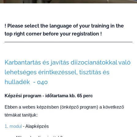
! Please select the language of your training in the
top right corner before your registration !
Karbantartás és javítás diizocianátokkal való
lehetséges érintkezéssel, tisztítás és
hulladék - 040
Képzési program - időtartama kb. 65 perc
Ebben a webes képzésben (önképző program) a következő
témákat tanítjuk:
1. modul
- Alapképzés