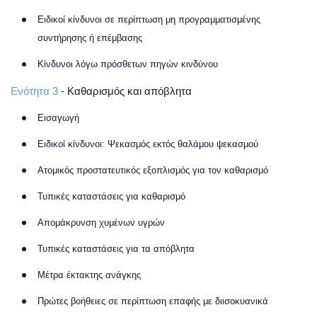
Ειδικοί κίνδυνοι σε περίπτωση μη προγραμματισμένης
συντήρησης ή επέμβασης
Κίνδυνοι λόγω πρόσθετων πηγών κινδύνου
Ενότητα 3
- Καθαρισμός και απόβλητα
Εισαγωγή
Ειδικοί κίνδυνοι: Ψεκασμός εκτός θαλάμου ψεκασμού
Ατομικός προστατευτικός εξοπλισμός για τον καθαρισμό
Τυπικές καταστάσεις για καθαρισμό
Απομάκρυνση χυμένων υγρών
Τυπικές καταστάσεις για τα απόβλητα
Μέτρα έκτακτης ανάγκης
Πρώτες βοήθειες σε περίπτωση επαφής με διισοκυανικά