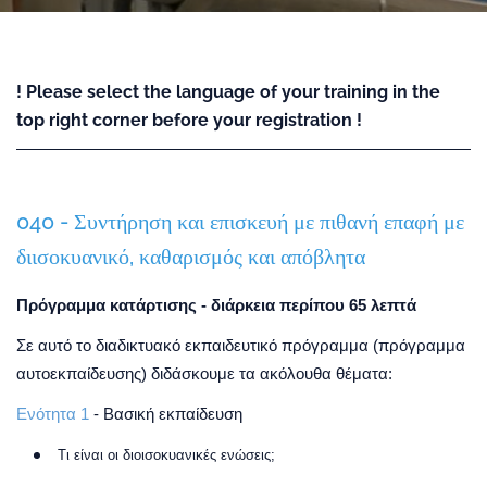
! Please select the language of your training in the
top right corner before your registration !
040 - Συντήρηση και επισκευή με πιθανή επαφή με
διισοκυανικό, καθαρισμός και απόβλητα
Πρόγραμμα κατάρτισης - διάρκεια περίπου 65 λεπτά
Σε αυτό το διαδικτυακό εκπαιδευτικό πρόγραμμα (πρόγραμμα
αυτοεκπαίδευσης) διδάσκουμε τα ακόλουθα θέματα:
Ενότητα 1
- Βασική εκπαίδευση
Τι είναι οι διοισοκυανικές ενώσεις;