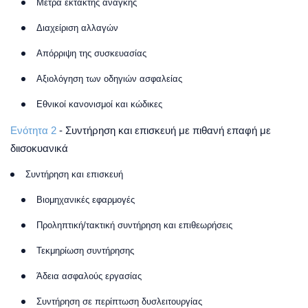
Μέτρα έκτακτης ανάγκης
Διαχείριση αλλαγών
Απόρριψη της συσκευασίας
Αξιολόγηση των οδηγιών ασφαλείας
Εθνικοί κανονισμοί και κώδικες
Ενότητα 2
- Συντήρηση και επισκευή με πιθανή επαφή με
διισοκυανικά
Συντήρηση και επισκευή
Βιομηχανικές εφαρμογές
Προληπτική/τακτική συντήρηση και επιθεωρήσεις
Τεκμηρίωση συντήρησης
Άδεια ασφαλούς εργασίας
Συντήρηση σε περίπτωση δυσλειτουργίας