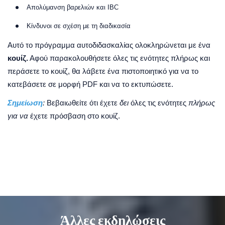
Απολύμανση βαρελιών και IBC
Κίνδυνοι σε σχέση με τη διαδικασία
Αυτό το πρόγραμμα αυτοδιδασκαλίας ολοκληρώνεται με ένα
κουίζ.
Αφού παρακολουθήσετε όλες τις ενότητες πλήρως και
περάσετε το κουίζ, θα λάβετε ένα πιστοποιητικό για να το
κατεβάσετε σε μορφή PDF και να το εκτυπώσετε.
Σημείωση
:
Βεβαιωθείτε ότι έχετε
δει
όλες τις ενότητες
πλήρως
για να
έχετε πρόσβαση στο κουίζ.
Άλλες εκδηλώσεις