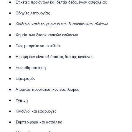
Ετικέτες προϊόντων και δελτία δεδομένων ασφαλείας
Οδηγίες λειτουργίας
Κίνδυνοι κατά το χειρισμό των διισοκυανικών αλάτων
Χημεία των διισοκυανικών ενώσεων
Πώς μπορείτε να εκτεθείτε
Η οσμή δεν είναι αξιόπιστος δείκτης κινδύνου
Ευαισθητοποίηση
Εξαερισμός
Ατομικός προστατευτικός εξοπλισμός
Υγιεινή
Κίνδυνοι και εφαρμογές
Συμπεριφορά και ασφάλεια