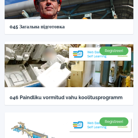
045 Загальна підготовка
Registreeri
046 Paindliku vormitud vahu koolitusprogramm
Registreeri