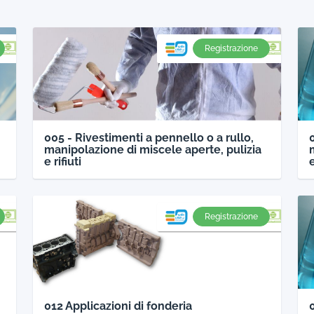
Registrazione
005 - Rivestimenti a pennello o a rullo,
manipolazione di miscele aperte, pulizia
e rifiuti
e
Registrazione
012 Applicazioni di fonderia