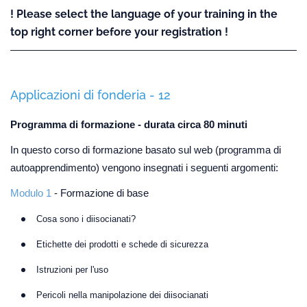
! Please select the language of your training in the
top right corner before your registration !
Applicazioni di fonderia - 12
Programma di formazione - durata circa 80 minuti
In questo corso di formazione basato sul web (programma di
autoapprendimento) vengono insegnati i seguenti argomenti:
Modulo 1
- Formazione di base
Cosa sono i diisocianati?
Etichette dei prodotti e schede di sicurezza
Istruzioni per l'uso
Pericoli nella manipolazione dei diisocianati