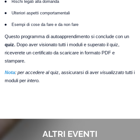
Rischi legati alla domanda
Ulteriori aspetti comportamentali
Esempi di cose da fare e da non fare
Questo programma di autoapprendimento si conclude con un
quiz.
Dopo aver visionato tutti i moduli e superato il quiz,
riceverete un certificato da scaricare in formato PDF e
stampare.
Nota
: per accedere al
quiz, assicurarsi di aver
visualizzato
tutti i
moduli per
intero.
ALTRI EVENTI