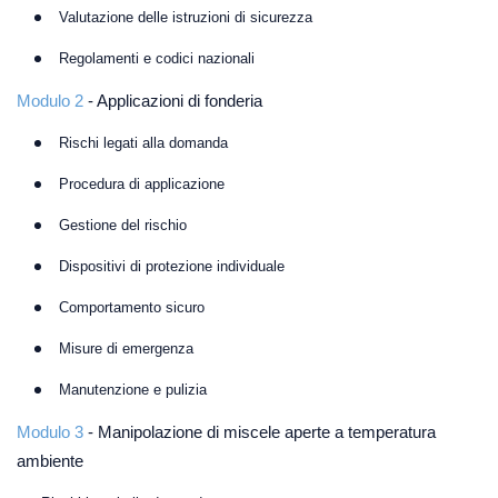
Valutazione delle istruzioni di sicurezza
Regolamenti e codici nazionali
Modulo 2
- Applicazioni di fonderia
Rischi legati alla domanda
Procedura di applicazione
Gestione del rischio
Dispositivi di protezione individuale
Comportamento sicuro
Misure di emergenza
Manutenzione e pulizia
Modulo 3
- Manipolazione di miscele aperte a temperatura
ambiente