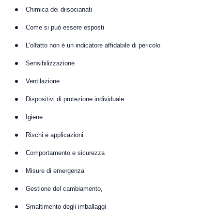
Chimica dei diisocianati
Come si può essere esposti
L'olfatto non è un indicatore affidabile di pericolo
Sensibilizzazione
Ventilazione
Dispositivi di protezione individuale
Igiene
Rischi e applicazioni
Comportamento e sicurezza
Misure di emergenza
Gestione del cambiamento,
Smaltimento degli imballaggi