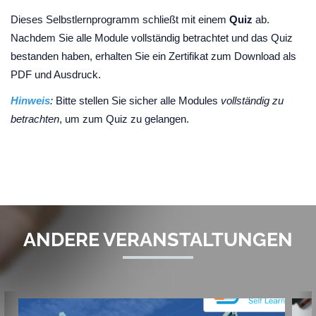
Dieses Selbstlernprogramm schließt mit einem
Quiz
ab.
Nachdem Sie alle Module vollständig betrachtet und das Quiz
bestanden haben, erhalten Sie ein Zertifikat zum Download als
PDF und Ausdruck.
Hinweis
:
Bitte stellen Sie sicher alle Modules
vollständig zu
betrachten
, um zum Quiz zu gelangen.
ANDERE VERANSTALTUNGEN