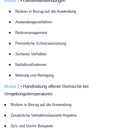
Modul 2
• Gießereianwendungen
Risiken in Bezug auf die Anwendung
Anwendungsverfahren
Risikomanagement
Persönliche Schutzausrüstung
Sicheres Verhalten
Notfallmaßnahmen
Wartung und Reinigung
Modul 3
• Handhabung offener Gemische bei
Umgebungstemperaturen
Risiken in Bezug auf die Anwendung
Zusätzliche Verhaltensbasierte Aspekte
Do's und Don'ts Beispiele