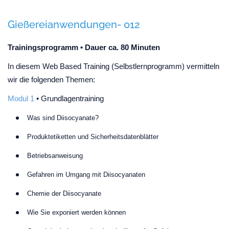
Gießereianwendungen- 012
Trainingsprogramm • Dauer ca. 80 Minuten
In diesem Web Based Training (Selbstlernprogramm) vermitteln
wir die folgenden Themen:
Modul 1
• Grundlagentraining
Was sind Diisocyanate?
Produktetiketten und Sicherheitsdatenblätter
Betriebsanweisung
Gefahren im Umgang mit Diisocyanaten
Chemie der Diisocyanate
Wie Sie exponiert werden können