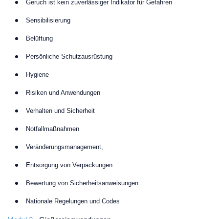
Geruch ist kein zuverlässiger Indikator für Gefahren
Sensibilisierung
Belüftung
Persönliche Schutzausrüstung
Hygiene
Risiken und Anwendungen
Verhalten und Sicherheit
Notfallmaßnahmen
Veränderungsmanagement,
Entsorgung von Verpackungen
Bewertung von Sicherheitsanweisungen
Nationale Regelungen und Codes