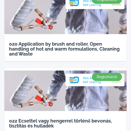
020 Application by brush and roller, Open
handling of hot and warm formulations, Cleaning
and Waste
Regisztráció
022 Ecsettel vagy hengerrel történő bevonás,
tisztítás és hulladék