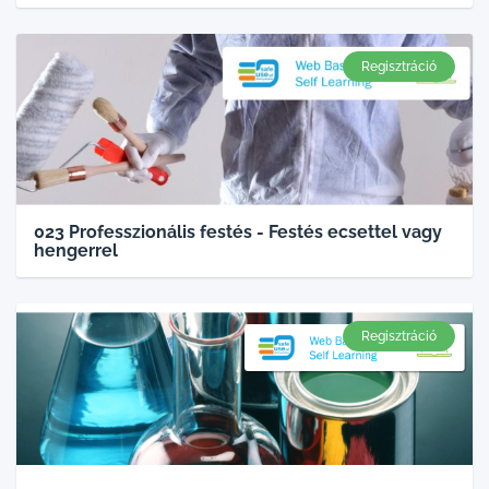
Regisztráció
023 Professzionális festés - Festés ecsettel vagy
hengerrel
Regisztráció