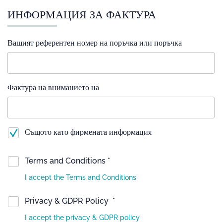
ИНФОРМАЦИЯ ЗА ФАКТУРА
Вашият референтен номер на поръчка или поръчка
Фактура на вниманието на
Същото като фирмената информация
Terms and Conditions *
I accept the Terms and Conditions
Privacy & GDPR Policy *
I accept the privacy & GDPR policy