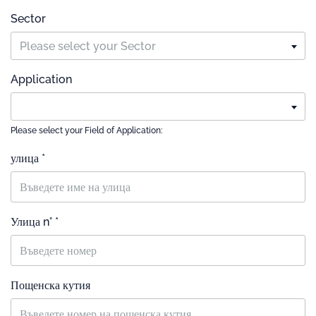
Sector
Please select your Sector
Application
Please select your Field of Application:
улица *
Улица n° *
Пощенска кутия