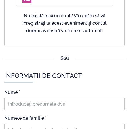
Nu există încă un cont? Vă rugăm să vă
înregistrați la acest eveniment și contul
dumneavoastră va fi creat automat.
Sau
INFORMATII DE CONTACT
Nume *
Numele de familie *