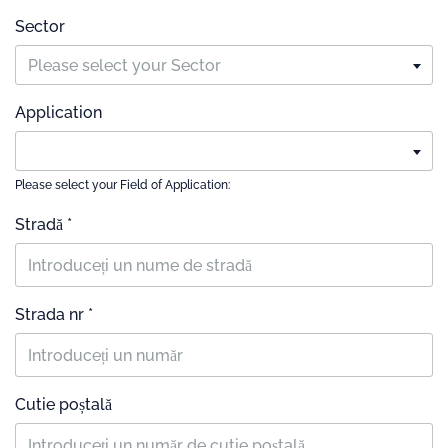
Sector
Please select your Sector
Application
Please select your Field of Application:
Stradă *
Strada nr *
Cutie poștală