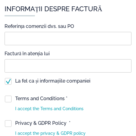
INFORMAȚII DESPRE FACTURĂ
Referința comenzii dvs. sau PO
Factură în atenția lui
La fel ca și informațiile companiei
Terms and Conditions *
I accept the Terms and Conditions
Privacy & GDPR Policy *
I accept the privacy & GDPR policy