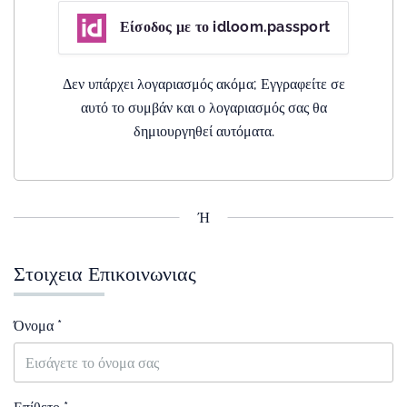
Είσοδος με το idloom.passport
Δεν υπάρχει λογαριασμός ακόμα; Εγγραφείτε σε
αυτό το συμβάν και ο λογαριασμός σας θα
δημιουργηθεί αυτόματα.
Ή
Στοιχεια Επικοινωνιας
Όνομα *