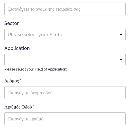
Sector
Please select your Sector
Application
Please select your Field of Application:
Δρόμος *
Αριθμός Οδού *