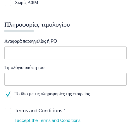
Χωρίς ΑΦΜ
Πληροφορίες τιμολογίου
Αναφορά παραγγελίας ή PO
Τιμολόγιο υπόψη του
Το ίδιο με τις πληροφορίες της εταιρείας
Terms and Conditions *
I accept the Terms and Conditions