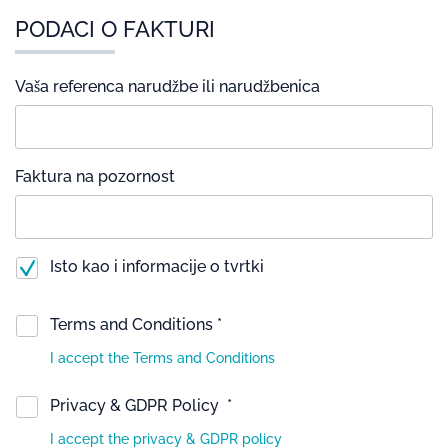
PODACI O FAKTURI
Vaša referenca narudžbe ili narudžbenica
Faktura na pozornost
Isto kao i informacije o tvrtki
Terms and Conditions *
I accept the Terms and Conditions
Privacy & GDPR Policy *
I accept the privacy & GDPR policy