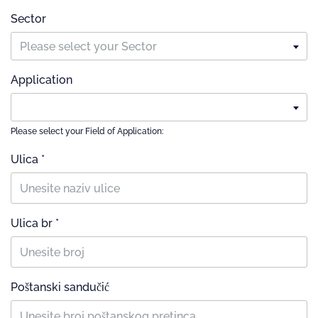
Sector
Please select your Sector
Application
Please select your Field of Application:
Ulica *
Ulica br *
Poštanski sandučić