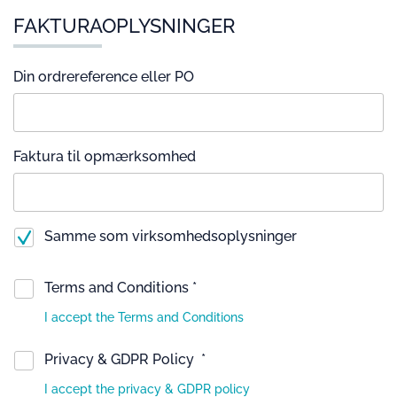
FAKTURAOPLYSNINGER
Din ordrereference eller PO
Faktura til opmærksomhed
Samme som virksomhedsoplysninger
Terms and Conditions *
I accept the Terms and Conditions
Privacy & GDPR Policy *
I accept the privacy & GDPR policy