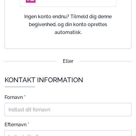
Ingen konto endnu? Tilmeld dig denne
begivenhed, og din konto oprettes
automatisk.
Eller
KONTAKT INFORMATION
Fornavn *
Efternavn *