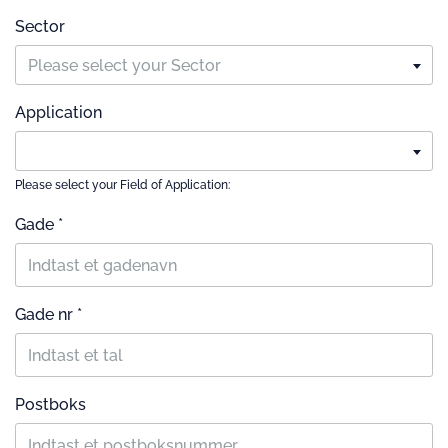
Sector
Please select your Sector
Application
Please select your Field of Application:
Gade *
Gade nr *
Postboks