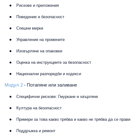
Рискове и приложения
Поведение и безопасност
Спешни мерки
Управление на промените
Изхвърляне на опаковки
Оценка на инструкциите за безопасност
Национални разпоредби и кодекси
Модул 2
- Потапяне или заливане
Специфични рискове: Гмуркане и хвърляне
Култура на безопасност
Примери за това какво трябва и какво не трябва да се прави
Поддръжка и ремонт