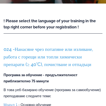
! Please select the language of your training in the
top right corner before your registration !
024 -Нанасяне чрез потапяне или изливане,
работа с горещи или топли химически
препарати (≥ 40°C), почистване и отпадъци
Програма за обучение - продължителност
приблизително 75 минути
В това уеб-базирано обучение (програма за самообучение)
преподаваме следните теми:
Модул 1
- Основно обучение