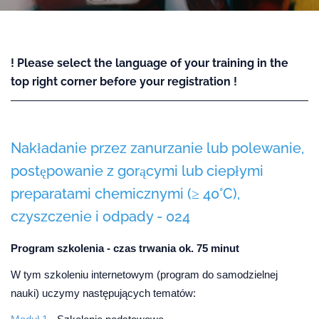
! Please select the language of your training in the
top right corner before your registration !
Nakładanie przez zanurzanie lub polewanie,
postępowanie z gorącymi lub ciepłymi
preparatami chemicznymi (≥ 40°C),
czyszczenie i odpady - 024
Program szkolenia - czas trwania ok. 75 minut
W tym szkoleniu internetowym (program do samodzielnej
nauki) uczymy następujących tematów: