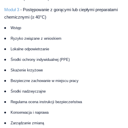
Moduł 3
-
Postępowanie z gorącymi lub ciepłymi preparatami
chemicznymi (≥ 40°C)
Wstęp
Ryzyko związane z wnioskiem
Lokalne odpowietrzanie
Środki ochrony indywidualnej (PPE)
Skażenie krzyżowe
Bezpieczne zachowanie w miejscu pracy
Środki nadzwyczajne
Regularna ocena instrukcji bezpieczeństwa
Konserwacja i naprawa
Zarządzanie zmianą