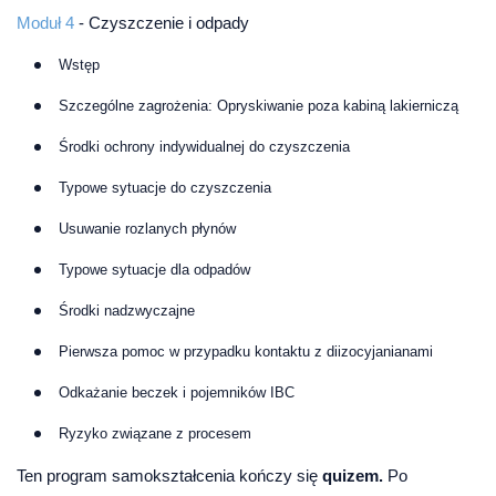
Moduł 4
- Czyszczenie i odpady
Wstęp
Szczególne zagrożenia: Opryskiwanie poza kabiną lakierniczą
Środki ochrony indywidualnej do czyszczenia
Typowe sytuacje do czyszczenia
Usuwanie rozlanych płynów
Typowe sytuacje dla odpadów
Środki nadzwyczajne
Pierwsza pomoc w przypadku kontaktu z diizocyjanianami
Odkażanie beczek i pojemników IBC
Ryzyko związane z procesem
Ten program samokształcenia kończy się
quizem.
Po