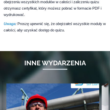
obejrzeniu wszystkich modułów w całości i zaliczeniu quizu
otrzymasz certyfikat, który możesz pobrać w formacie PDF i
wydrukować.
Uwaga
:
Proszę upewnić się, że
obejrzałeś
wszystkie moduły w
całości, aby
uzyskać dostęp do quizu.
INNE WYDARZENIA