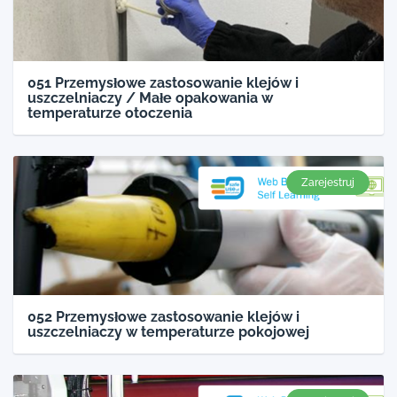
051 Przemysłowe zastosowanie klejów i
uszczelniaczy / Małe opakowania w
temperaturze otoczenia
Zarejestruj
052 Przemysłowe zastosowanie klejów i
uszczelniaczy w temperaturze pokojowej