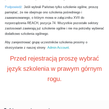
Podpowiedź:
Jeśli wybrali Państwo tylko szkolenie ogólne, proszę
pamiętać, że nie obejmuje ono szkolenia pośredniego i
zaawansowanego, o którym mowa w załączniku XVII do
rozporządzenia REACH, pozycja 74. Wszystkie pozostałe sektory
zastosowań zawierają już szkolenie ogólne i nie ma potrzeby wybierać
dodatkowo szkolenia ogólnego.
Aby zarejestrować grupę uczestników szkolenia prosimy o
skorzystanie z naszej strony
Admin Account
.
Przed rejestracją proszę wybrać
język szkolenia w prawym górnym
rogu.