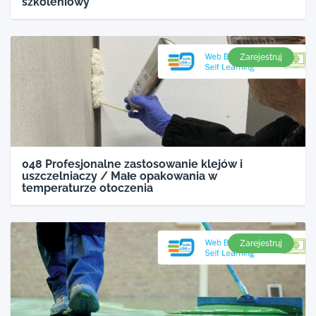
szkoleniowy
Zarejestruj
048 Profesjonalne zastosowanie klejów i
uszczelniaczy / Małe opakowania w
temperaturze otoczenia
Zarejestruj