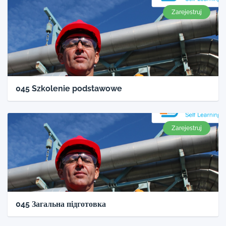
Zarejestruj
045 Szkolenie podstawowe
Zarejestruj
045 Загальна підготовка