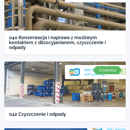
040 Konserwacja i naprawa z możliwym
kontaktem z diizocyjanianem, czyszczenie i
odpady
Zarejestruj
042 Czyszczenie i odpady