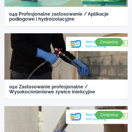
049 Profesjonalne zastosowanie / Aplikacje
podłogowe i hydroizolacyjne
Zarejestruj
050 Zastosowanie profesjonalne /
Wysokociśnieniowe żywice iniekcyjne
Zarejestruj