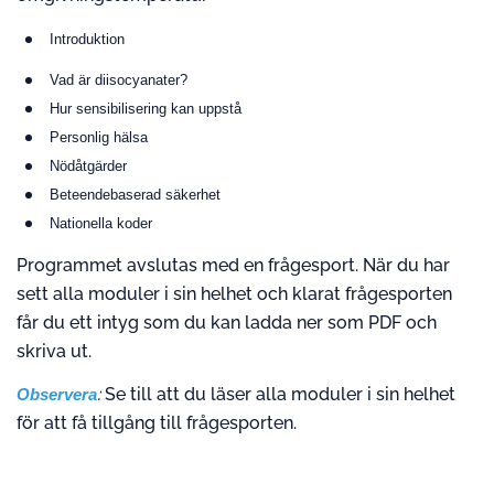
Introduktion
Vad är diisocyanater?
Hur sensibilisering kan uppstå
Personlig hälsa
Nödåtgärder
Beteendebaserad säkerhet
Nationella koder
Programmet avslutas med en frågesport. När du har
sett alla moduler i sin helhet och klarat frågesporten
får du ett intyg som du kan ladda ner som PDF och
skriva ut.
:
Se till att du läser alla moduler i sin helhet
Observera
för att få tillgång till frågesporten.