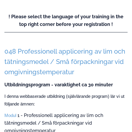
! Please select the language of your training in the
top right corner before your registration !
048 Professionell applicering av lim och
tätningsmedel / Små förpackningar vid
omgivningstemperatur
Utbildningsprogram - varaktighet ca 30 minuter
I denna webbaserade utbildning (självlärande program) lär vi ut
följande ämnen:
1 - Professionell applicering av lim och
Modul
tätningsmedel / Små förpackningar vid
omgivningstemperatur