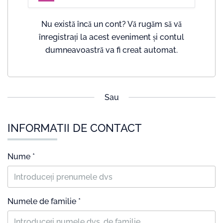
Nu există încă un cont? Vă rugăm să vă
înregistrați la acest eveniment și contul
dumneavoastră va fi creat automat.
Sau
INFORMATII DE CONTACT
Nume *
Numele de familie *