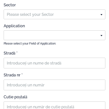
Sector
Please select your Sector
Application
Please select your Field of Application:
Stradă *
Strada nr *
Cutie poștală