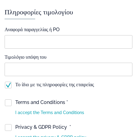
Πληροφορίες τιμολογίου
Αναφορά παραγγελίας ή PO
Τιμολόγιο υπόψη του
Το ίδιο με τις πληροφορίες της εταιρείας
Terms and Conditions *
I accept the Terms and Conditions
Privacy & GDPR Policy *