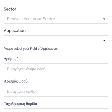
Sector
Please select your Sector
Application
Please select your Field of Application:
Δρόμος *
Αριθμός Οδού *
Ταχυδρομική θυρίδα