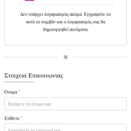
Δεν υπάρχει λογαριασμός ακόμα; Εγγραφείτε σε
αυτό το συμβάν και ο λογαριασμός σας θα
δημιουργηθεί αυτόματα.
Ή
Στοιχεια Επικοινωνιας
Όνομα *
Επίθετο *