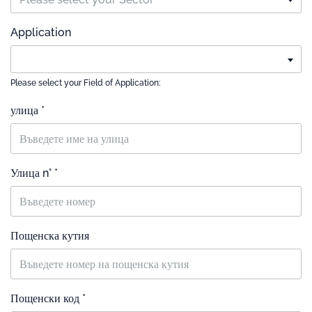
Application
Please select your Field of Application:
улица *
Улица n° *
Пощенска кутия
Пощенски код *