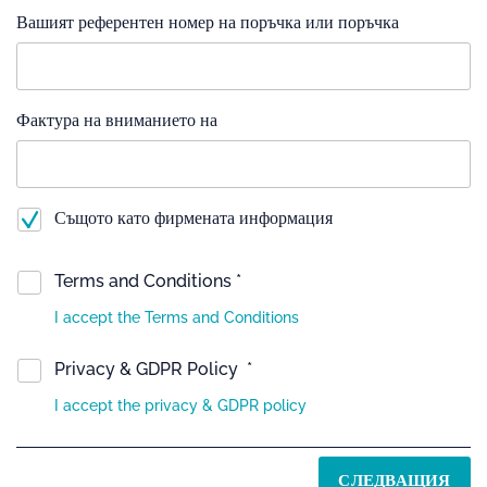
Вашият референтен номер на поръчка или поръчка
Фактура на вниманието на
Същото като фирмената информация
Terms and Conditions *
I accept the Terms and Conditions
Privacy & GDPR Policy *
I accept the privacy & GDPR policy
СЛЕДВАЩИЯ