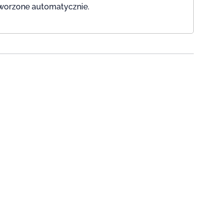
utworzone automatycznie.