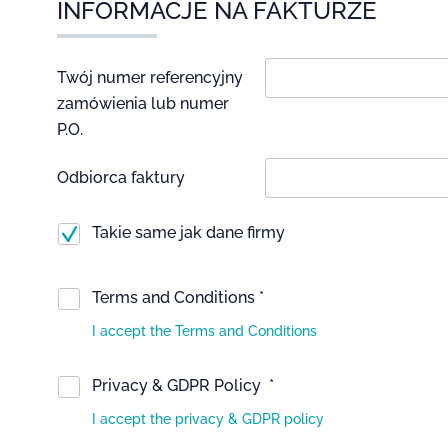
INFORMACJE NA FAKTURZE
Twój numer referencyjny
zamówienia lub numer
P.O.
Odbiorca faktury
Takie same jak dane firmy
Terms and Conditions *
I accept the Terms and Conditions
Privacy & GDPR Policy *
I accept the privacy & GDPR policy