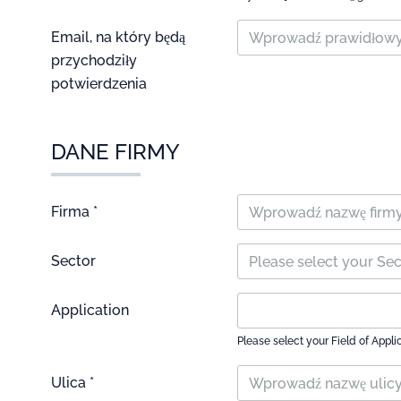
Email, na który będą
przychodziły
potwierdzenia
DANE FIRMY
Firma *
Sector
Please select your Se
Application
Please select your Field of Appli
Ulica *