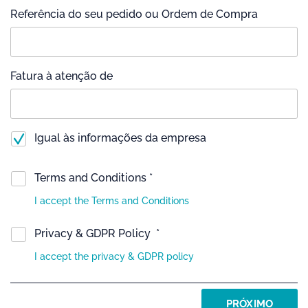
Referência do seu pedido ou Ordem de Compra
Fatura à atenção de
Igual às informações da empresa
Terms and Conditions *
I accept the Terms and Conditions
Privacy & GDPR Policy *
I accept the privacy & GDPR policy
PRÓXIMO