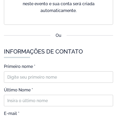
neste evento e sua conta será criada
automaticamente.
Ou
INFORMAÇÕES DE CONTATO
Primeiro nome *
Último Nome *
E-mail *