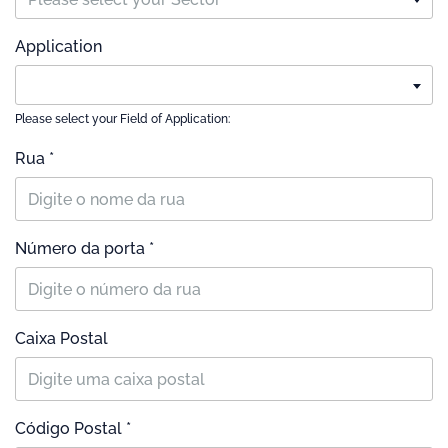
Application
Please select your Field of Application:
Rua *
Número da porta *
Caixa Postal
Código Postal *