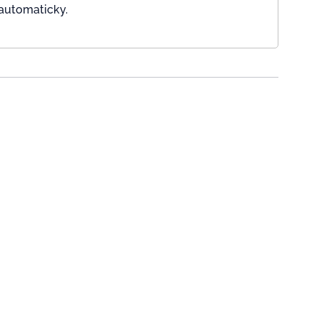
 automaticky.