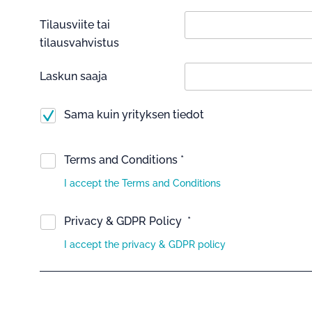
Tilausviite tai
tilausvahvistus
Laskun saaja
Sama kuin yrityksen tiedot
Terms and Conditions *
I accept the Terms and Conditions
Privacy & GDPR Policy *
I accept the privacy & GDPR policy