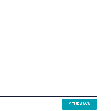
SEURAAVA