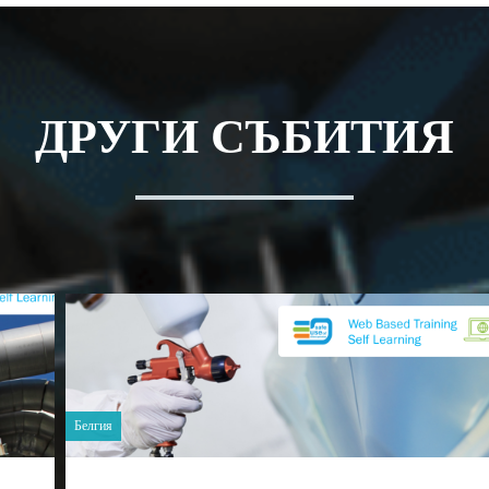
ДРУГИ СЪБИТИЯ
Белгия