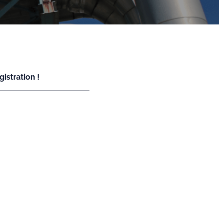
istration !