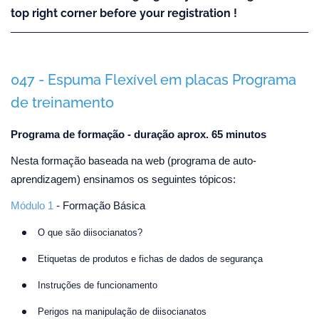
top right corner before your registration !
047 - Espuma Flexível em placas Programa
de treinamento
Programa de formação - duração aprox. 65 minutos
Nesta formação baseada na web (programa de auto-
aprendizagem) ensinamos os seguintes tópicos:
Módulo 1
- Formação Básica
O que são diisocianatos?
Etiquetas de produtos e fichas de dados de segurança
Instruções de funcionamento
Perigos na manipulação de diisocianatos