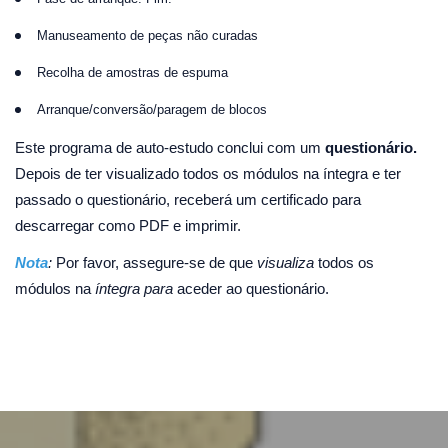
Manuseamento de peças não curadas
Recolha de amostras de espuma
Arranque/conversão/paragem de blocos
Este programa de auto-estudo conclui com um
questionário.
Depois de ter visualizado todos os módulos na íntegra e ter
passado o questionário, receberá um certificado para
descarregar como PDF e imprimir.
Nota
:
Por favor, assegure-se de que
visualiza
todos os
módulos na
íntegra para
aceder ao questionário.