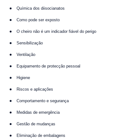
Química dos diisocianatos
Como pode ser exposto
O cheiro não é um indicador fiável do perigo
Sensibilização
Ventilação
Equipamento de protecção pessoal
Higiene
Riscos e aplicações
Comportamento e segurança
Medidas de emergência
Gestão de mudanças
Eliminação de embalagens