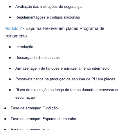
Avaliação das instruções de segurança
Regulamentações e códigos nacionais
Módulo 2
- Espuma Flexível em placas Programa de
treinamento
Introdução
Descarga de diisocianatos
Armazenagem de tanques e armazenamento intermédio
Possíveis riscos na produção de espuma de PU em placas
Risco de exposição ao longo do tempo durante o processo de
espumação
Fase de arranque: Fundição
Fase de arranque: Espuma de chumbo
Fase de arranque: Fim: