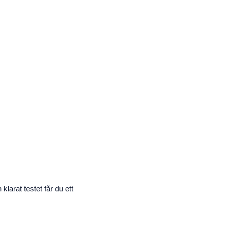
klarat testet får du ett