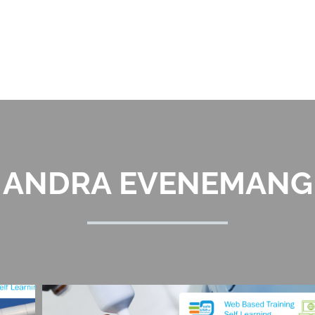
ANDRA EVENEMANG