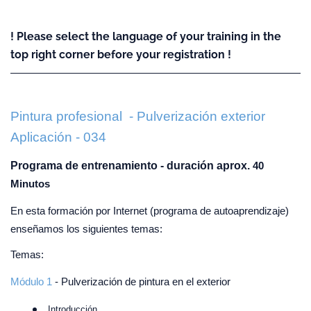
! Please select the language of your training in the
top right corner before your registration !
Pintura profesional - Pulverización exterior
Aplicación - 034
Programa de entrenamiento - duración aprox.
40
Minutos
En esta formación por Internet (programa de autoaprendizaje)
enseñamos los siguientes temas:
Temas:
Módulo 1
-
Pulverización de pintura en el exterior
Introducción