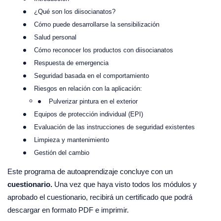
¿Qué son los diisocianatos?
Cómo puede desarrollarse la sensibilización
Salud personal
Cómo reconocer los productos con diisocianatos
Respuesta de emergencia
Seguridad basada en el comportamiento
Riesgos en relación con la aplicación:
Pulverizar pintura en el exterior
Equipos de protección individual (EPI)
Evaluación de las instrucciones de seguridad existentes
Limpieza y mantenimiento
Gestión del cambio
Este programa de autoaprendizaje concluye con un
cuestionario.
Una vez que haya visto todos los módulos y
aprobado el cuestionario, recibirá un certificado que podrá
descargar en formato PDF e imprimir.