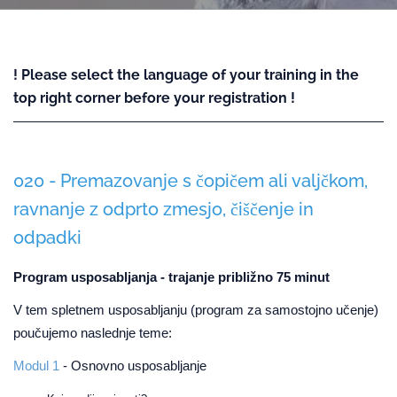
! Please select the language of your training in the
top right corner before your registration !
020 - Premazovanje s čopičem ali valjčkom,
ravnanje z odprto zmesjo, čiščenje in
odpadki
Program usposabljanja - trajanje približno 75 minut
V tem spletnem usposabljanju (program za samostojno učenje)
poučujemo naslednje teme:
Modul 1
- Osnovno usposabljanje