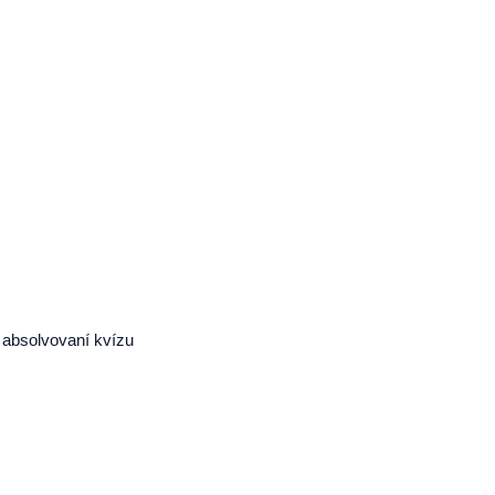
absolvovaní kvízu