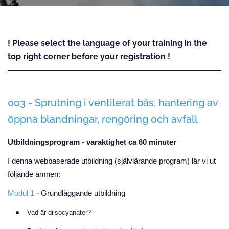
! Please select the language of your training in the
top right corner before your registration !
003 - Sprutning i ventilerat bås, hantering av
öppna blandningar, rengöring och avfall
Utbildningsprogram - varaktighet ca 60 minuter
I denna webbaserade utbildning (självlärande program) lär vi ut
följande ämnen:
Modul 1 -
Grundläggande utbildning
Vad är diisocyanater?