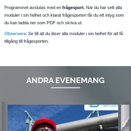
Programmet avslutas med en
frågesport.
När du har sett alla
moduler i sin helhet och klarat frågesporten får du ett intyg som
du kan ladda ner som PDF och skriva ut.
Observera
: Se
till att du
läser
alla moduler i sin
helhet för att
få
tillgång till frågesporten.
ANDRA EVENEMANG