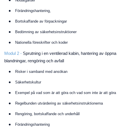
Nödåtgärder
Förändringshantering,
Bortskaffande av förpackningar
Bedömning av säkerhetsinstruktioner
Nationella föreskrifter och koder
Modul 2 -
Sprutning i en ventilerad kabin, hantering av öppna
blandningar, rengöring och avfall
Risker i samband med ansökan
Säkerhetskultur
Exempel på vad som är att göra och vad som inte är att göra
Regelbunden utvärdering av säkerhetsinstruktionerna
Rengöring, bortskaffande och underhåll
Förändringshantering