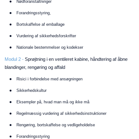
Nødforanstaltninger
Forandringsstyring,
Bortskaffelse af emballage
Vurdering af sikkerhedsforskrifter
Nationale bestemmelser og kodekser
Modul 2 -
Sprøjtning i en ventileret kabine, håndtering af åbne
blandinger, rengøring og affald
Risici i forbindelse med ansøgningen
Sikkerhedskultur
Eksempler på, hvad man må og ikke må
Regelmæssig vurdering af sikkerhedsinstruktioner
Rengøring, bortskaffelse og vedligeholdelse
Forandringsstyring