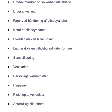
Produktmærker og sikkerhedsdatablade
Brugsanvisning
Farer ved håndtering af diisocyanater
Kemi af diisocyanater
Hvordan du kan blive udsat
Lugt er ikke en pålidelig indikator for fare
Sensibilisering
Ventilation
Personlige værnemidler
Hygiejne
Risici og anvendelser
Adfærd og sikkerhed