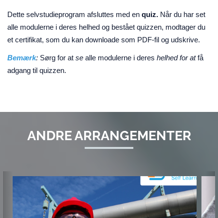
Dette selvstudieprogram afsluttes med en
quiz.
Når du har set
alle modulerne i deres helhed og bestået quizzen, modtager du
et certifikat, som du kan downloade som PDF-fil og udskrive.
Bemærk
:
Sørg for at
se
alle modulerne i deres
helhed for at
få
adgang til quizzen.
ANDRE ARRANGEMENTER