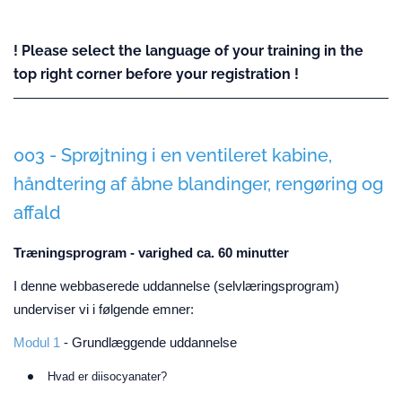
! Please select the language of your training in the
top right corner before your registration !
003 - Sprøjtning i en ventileret kabine,
håndtering af åbne blandinger, rengøring og
affald
Træningsprogram - varighed ca. 60 minutter
I denne webbaserede uddannelse (selvlæringsprogram)
underviser vi i følgende emner:
Modul 1
- Grundlæggende uddannelse
Hvad er diisocyanater?