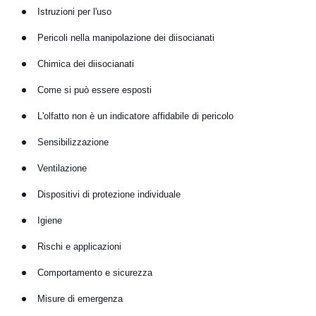
Istruzioni per l'uso
Pericoli nella manipolazione dei diisocianati
Chimica dei diisocianati
Come si può essere esposti
L'olfatto non è un indicatore affidabile di pericolo
Sensibilizzazione
Ventilazione
Dispositivi di protezione individuale
Igiene
Rischi e applicazioni
Comportamento e sicurezza
Misure di emergenza