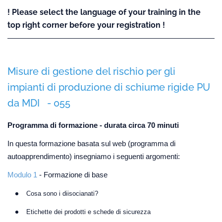
! Please select the language of your training in the
top right corner before your registration !
Misure di gestione del rischio per gli
impianti di produzione di schiume rigide PU
da MDI - 055
Programma di formazione - durata circa 70 minuti
In questa formazione basata sul web (programma di
autoapprendimento) insegniamo i seguenti argomenti:
Modulo 1
- Formazione di base
Cosa sono i diisocianati?
Etichette dei prodotti e schede di sicurezza