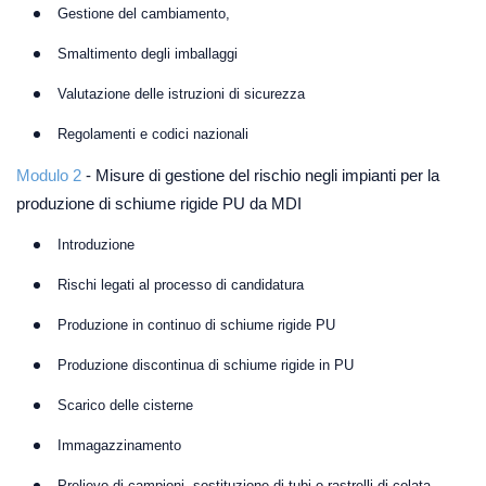
Gestione del cambiamento,
Smaltimento degli imballaggi
Valutazione delle istruzioni di sicurezza
Regolamenti e codici nazionali
Modulo 2
- Misure di gestione del rischio negli impianti per la
produzione di schiume rigide PU da MDI
Introduzione
Rischi legati al processo di candidatura
Produzione in continuo di schiume rigide PU
Produzione discontinua di schiume rigide in PU
Scarico delle cisterne
Immagazzinamento
Prelievo di campioni, sostituzione di tubi o rastrelli di colata