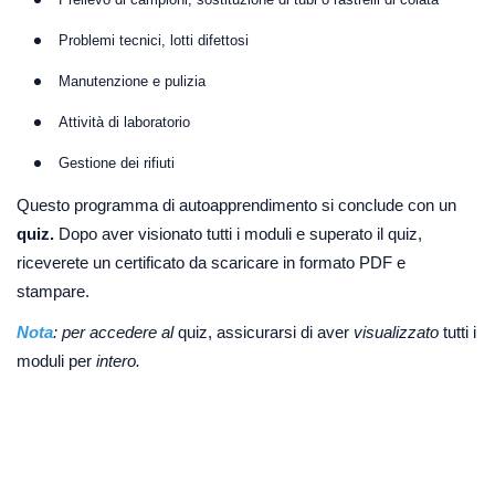
Problemi tecnici, lotti difettosi
Manutenzione e pulizia
Attività di laboratorio
Gestione dei rifiuti
Questo programma di autoapprendimento si conclude con un
quiz.
Dopo aver visionato tutti i moduli e superato il quiz,
riceverete un certificato da scaricare in formato PDF e
stampare.
Nota
: per accedere al
quiz, assicurarsi di aver
visualizzato
tutti i
moduli per
intero.