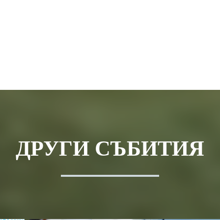
ДРУГИ СЪБИТИЯ