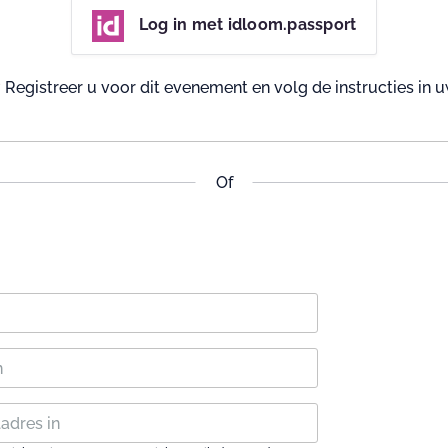
Log in met idloom.passport
Registreer u voor dit evenement en volg de instructies in u
Of