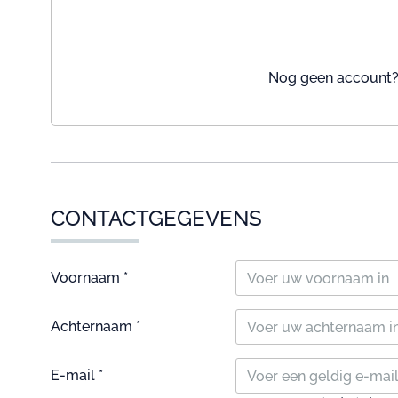
Nog geen account? 
CONTACTGEGEVENS
Voornaam *
Achternaam *
E-mail *