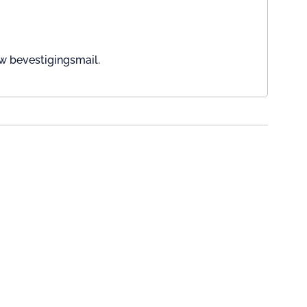
w bevestigingsmail.