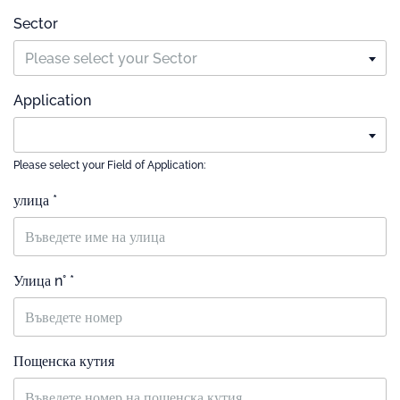
Sector
Please select your Sector
Application
Please select your Field of Application:
улица *
Улица n° *
Пощенска кутия