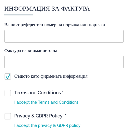
ИНФОРМАЦИЯ ЗА ФАКТУРА
Вашият референтен номер на поръчка или поръчка
Фактура на вниманието на
Същото като фирмената информация
Terms and Conditions *
I accept the Terms and Conditions
Privacy & GDPR Policy *
I accept the privacy & GDPR policy