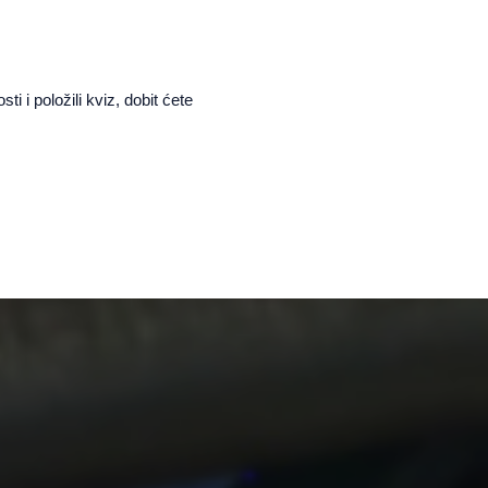
 i položili kviz, dobit ćete