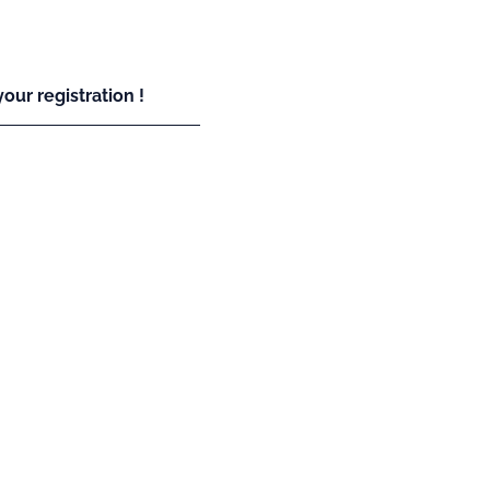
our registration !