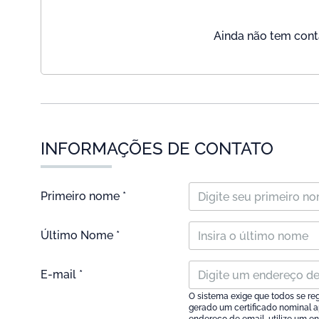
Ainda não tem conta
INFORMAÇÕES DE CONTATO
Primeiro nome *
Último Nome *
E-mail *
O sistema exige que todos se r
gerado um certificado nominal a