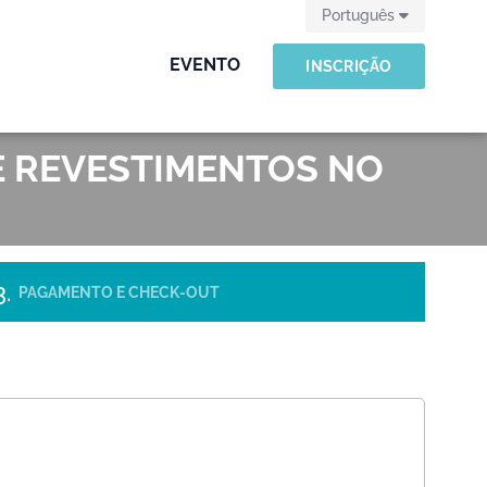
Português
EVENTO
INSCRIÇÃO
DE REVESTIMENTOS NO
PAGAMENTO E CHECK-OUT