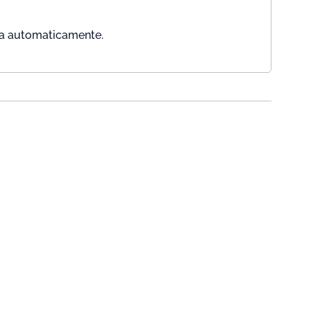
ada automaticamente.