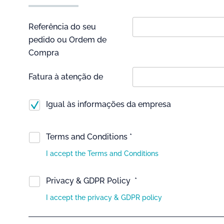
Referência do seu
pedido ou Ordem de
Compra
Fatura à atenção de
Igual às informações da empresa
Terms and Conditions *
I accept the Terms and Conditions
Privacy & GDPR Policy *
I accept the privacy & GDPR policy