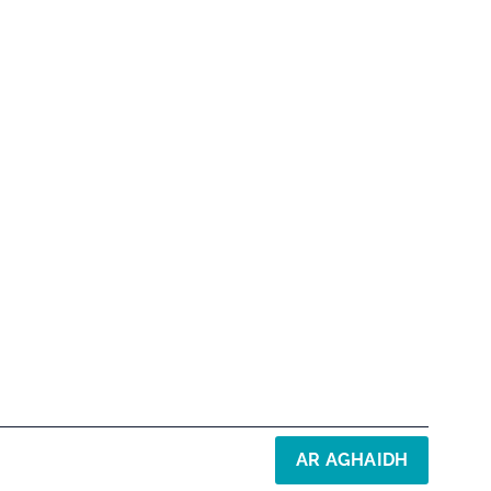
AR AGHAIDH