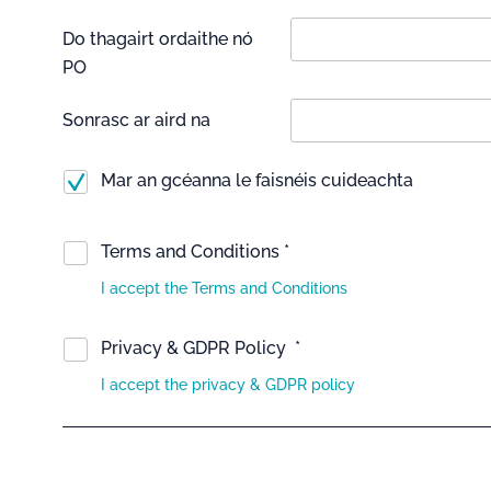
Do thagairt ordaithe nó
PO
Sonrasc ar aird na
Mar an gcéanna le faisnéis cuideachta
Terms and Conditions *
I accept the Terms and Conditions
Privacy & GDPR Policy *
I accept the privacy & GDPR policy