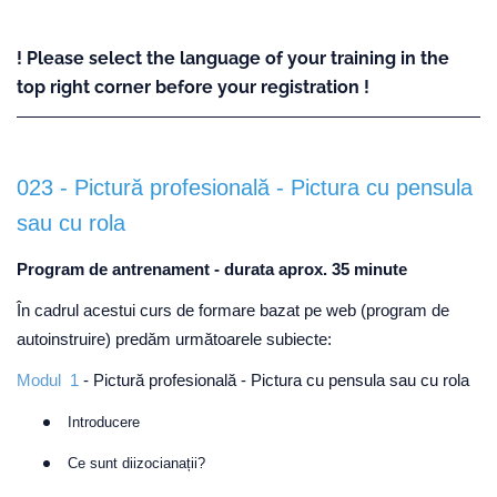
! Please select the language of your training in the
top right corner before your registration !
023 - Pictură profesională - Pictura cu pensula
sau cu rola
Program de antrenament - durata aprox. 35 minute
În cadrul acestui curs de formare bazat pe web (program de
autoinstruire) predăm următoarele subiecte:
Modul 1
- Pictură profesională - Pictura cu pensula sau cu rola
Introducere
Ce sunt diizocianații?